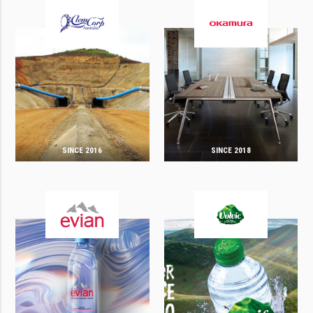
SINCE 2016
SINCE 2018