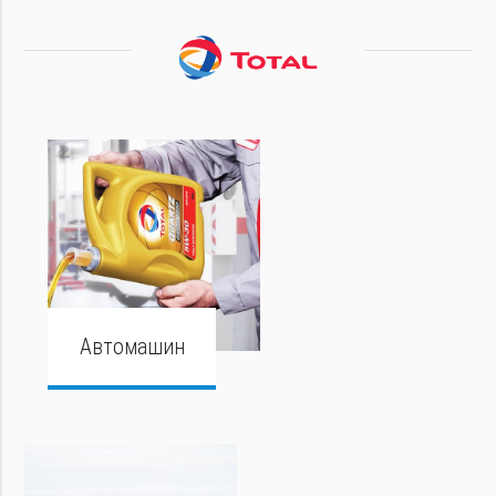
Автомашин