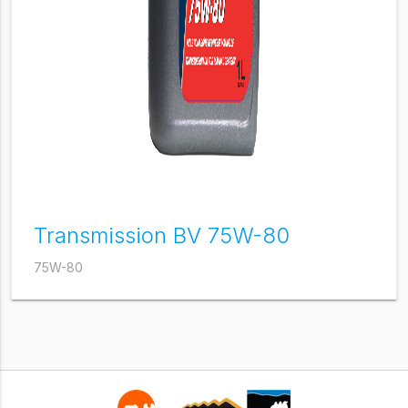
Transmission BV 75W-80
75W-80