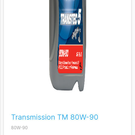
Transmission TM 80W-90
80W-90