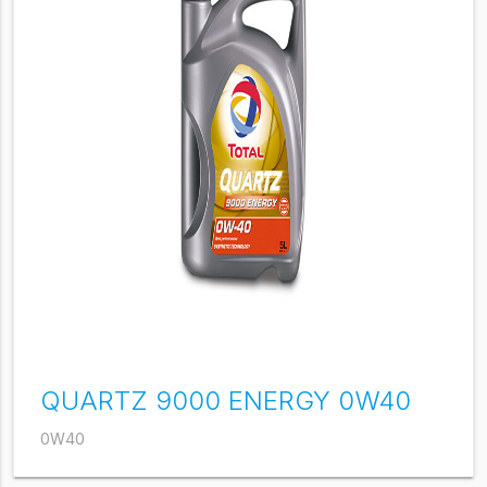
QUARTZ 9000 ENERGY 0W40
0W40