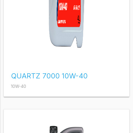
QUARTZ 7000 10W-40
10W-40